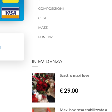
COMPOSIZIONI
CESTI
MAZZI
FUNEBRE
i
IN EVIDENZA
Scettro maxi love
€ 29,00
Maxi box rosa stabilizzata a