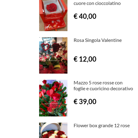
cuore con cioccolatino
€ 40,00
Rosa Singola Valentine
€ 12,00
Mazzo 5 rose rosse con
foglie e cuoricino decorativo
€ 39,00
Flower box grande 12 rose