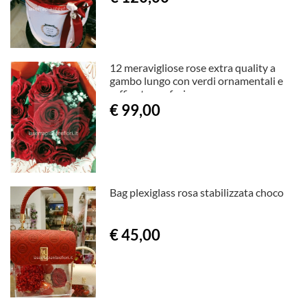
12 meravigliose rose extra quality a
gambo lungo con verdi ornamentali e
raffinata confezione.
€ 99,00
Bag plexiglass rosa stabilizzata choco
€ 45,00