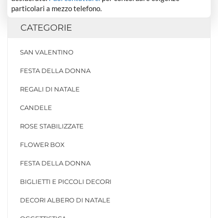
particolari a mezzo telefono.
CATEGORIE
SAN VALENTINO
FESTA DELLA DONNA
REGALI DI NATALE
CANDELE
ROSE STABILIZZATE
FLOWER BOX
FESTA DELLA DONNA
BIGLIETTI E PICCOLI DECORI
DECORI ALBERO DI NATALE