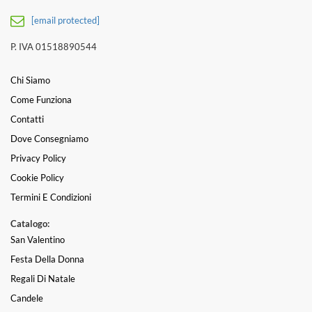
[email protected]
P. IVA 01518890544
Chi Siamo
Come Funziona
Contatti
Dove Consegniamo
Privacy Policy
Cookie Policy
Termini E Condizioni
Catalogo:
San Valentino
Festa Della Donna
Regali Di Natale
Candele