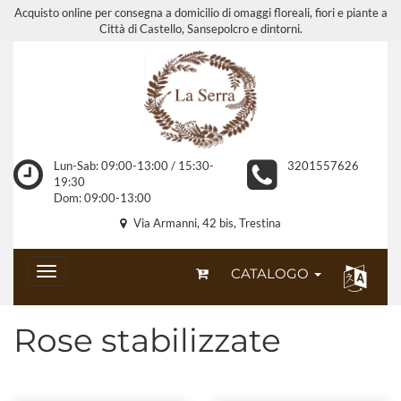
Acquisto online per consegna a domicilio di omaggi floreali, fiori e piante a
Città di Castello, Sansepolcro e dintorni.
Lun-Sab: 09:00-13:00 / 15:30-
3201557626
19:30
Dom: 09:00-13:00
Via Armanni, 42 bis, Trestina
CATALOGO
Rose stabilizzate