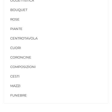
OGGETTISTICA
BOUQUET
ROSE
PIANTE
CENTROTAVOLA
CUORI
CORONCINE
COMPOSIZIONI
CESTI
MAZZI
FUNEBRE