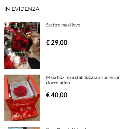
IN EVIDENZA
Scettro maxi love
€ 29,00
Maxi box rosa stabilizzata a cuore con
cioccolatino
€ 40,00