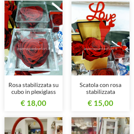
Rosa stabilizzata su
Scatola con rosa
cubo in plexiglass
stabilizzata
€ 18,00
€ 15,00