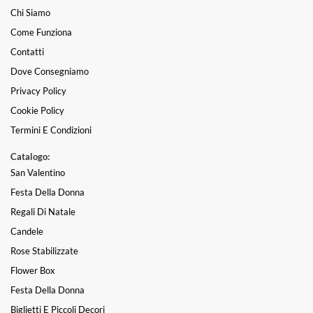
Chi Siamo
Come Funziona
Contatti
Dove Consegniamo
Privacy Policy
Cookie Policy
Termini E Condizioni
Catalogo:
San Valentino
Festa Della Donna
Regali Di Natale
Candele
Rose Stabilizzate
Flower Box
Festa Della Donna
Biglietti E Piccoli Decori