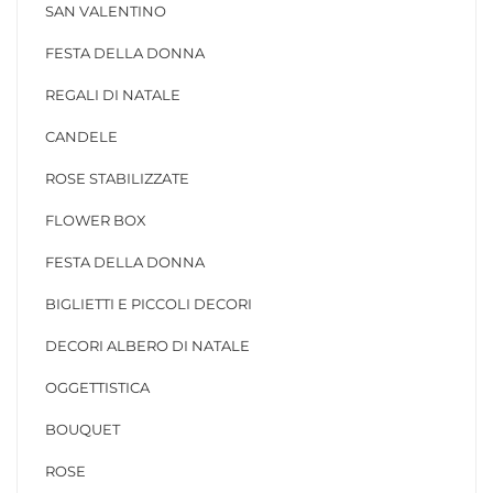
SAN VALENTINO
FESTA DELLA DONNA
REGALI DI NATALE
CANDELE
ROSE STABILIZZATE
FLOWER BOX
FESTA DELLA DONNA
BIGLIETTI E PICCOLI DECORI
DECORI ALBERO DI NATALE
OGGETTISTICA
BOUQUET
ROSE