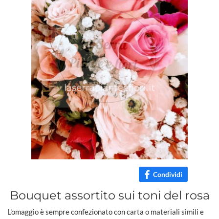
Condividi
Bouquet assortito sui toni del rosa
L'omaggio è sempre confezionato con carta o materiali simili e