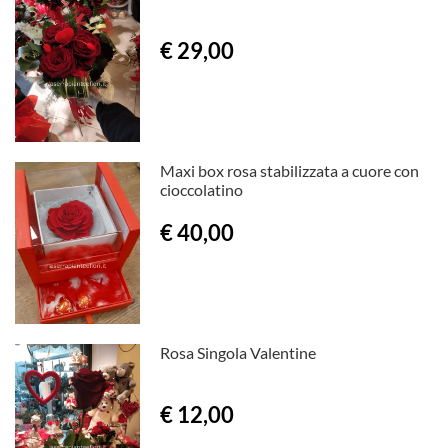
€ 29,00
Maxi box rosa stabilizzata a cuore con
cioccolatino
€ 40,00
Rosa Singola Valentine
€ 12,00