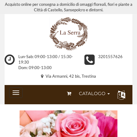
Acquisto online per consegna a domicilio di omaggi floreali, fiori e piante a
Città di Castello, Sansepolcro e dintorni.
Lun-Sab: 09:00-13:00 / 15:30-
3201557626
19:30
Dom: 09:00-13:00
Via Armanni, 42 bis, Trestina
CATALOGO