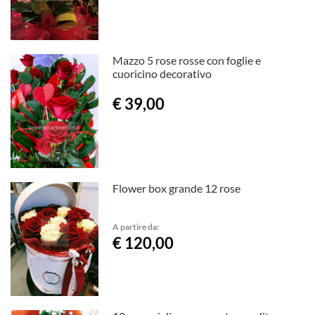
Mazzo 5 rose rosse con foglie e
cuoricino decorativo
€ 39,00
Flower box grande 12 rose
A partire da:
€ 120,00