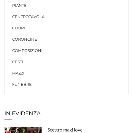
PIANTE
CENTROTAVOLA
CUORI
CORONCINE
COMPOSIZIONI
CESTI
MAZZI
FUNEBRE
IN EVIDENZA
Scettro maxi love