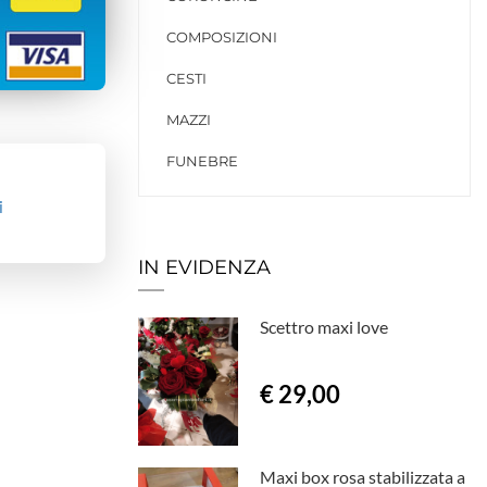
COMPOSIZIONI
CESTI
MAZZI
FUNEBRE
i
IN EVIDENZA
Scettro maxi love
€ 29,00
Maxi box rosa stabilizzata a