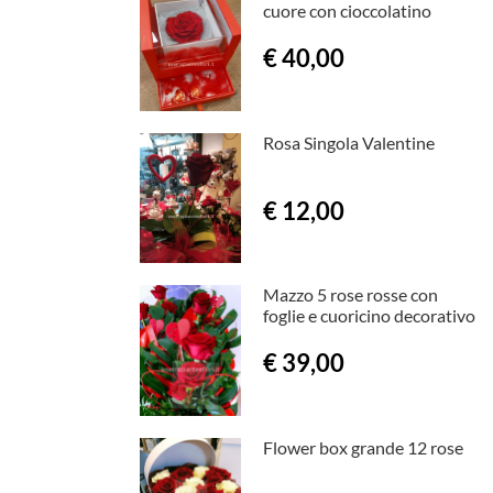
cuore con cioccolatino
€ 40,00
Rosa Singola Valentine
€ 12,00
Mazzo 5 rose rosse con
foglie e cuoricino decorativo
€ 39,00
Flower box grande 12 rose